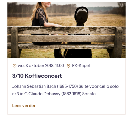
wo. 3 oktober 2018, 11:00
RK-Kapel
3/10 Koffieconcert
Johann Sebastian Bach (1685-1750) Suite voor cello solo
nr.3 in C Claude Debussy (1862-1918) Sonate…
Lees verder