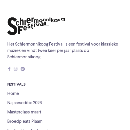
Het Schiermonnikoog Festival is een festival voor klassieke
muziek en vindt twee keer per jaar plaats op
Schiermonnikoog.
FESTIVALS
Home
Najaarseditie 2026
Masterclass maart
Broedpleats Piaam