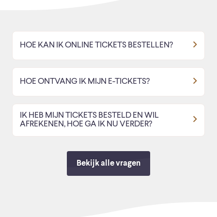
HOE KAN IK ONLINE TICKETS BESTELLEN?
HOE ONTVANG IK MIJN E-TICKETS?
IK HEB MIJN TICKETS BESTELD EN WIL
AFREKENEN, HOE GA IK NU VERDER?
Bekijk alle vragen