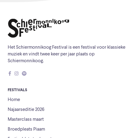
Het Schiermonnikoog Festival is een festival voor klassieke
muziek en vindt twee keer per jaar plaats op
Schiermonnikoog.
FESTIVALS
Home
Najaarseditie 2026
Masterclass maart
Broedpleats Piaam