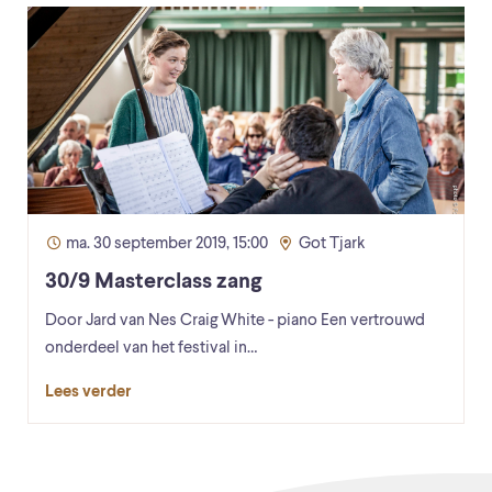
ma. 30 september 2019, 15:00
Got Tjark
30/9 Masterclass zang
Door Jard van Nes Craig White - piano Een vertrouwd
onderdeel van het festival in…
Lees verder