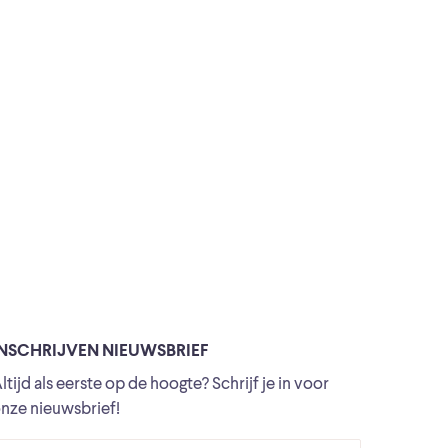
INSCHRIJVEN NIEUWSBRIEF
ltijd als eerste op de hoogte? Schrijf je in voor
nze nieuwsbrief!