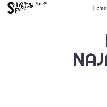
Home
NAJ