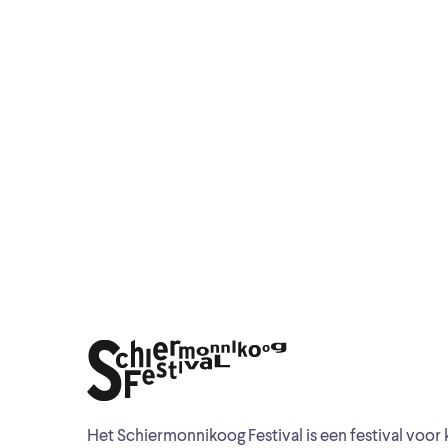
Het Schiermonnikoog Festival is een festival voor 