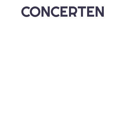
CONCERTEN