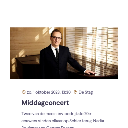
zo. 1 oktober 2023, 13:30
De Stag
Middagconcert
Twee van de meest invloedrijkste 20e-
eeuwers vinden elkaar op Schier terug: Nadia