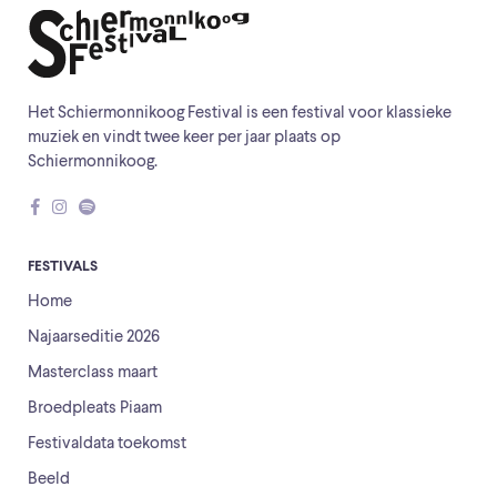
Het Schiermonnikoog Festival is een festival voor klassieke
muziek en vindt twee keer per jaar plaats op
Schiermonnikoog.
FESTIVALS
Home
Najaarseditie 2026
Masterclass maart
Broedpleats Piaam
Festivaldata toekomst
Beeld