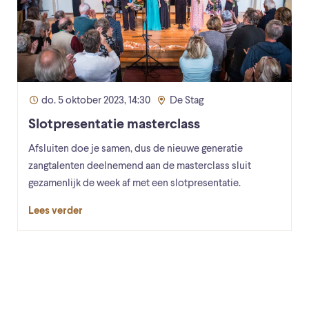
do. 5 oktober 2023, 14:30
De Stag
Slotpresentatie masterclass
Afsluiten doe je samen, dus de nieuwe generatie
zangtalenten deelnemend aan de masterclass sluit
gezamenlijk de week af met een slotpresentatie.
Lees verder