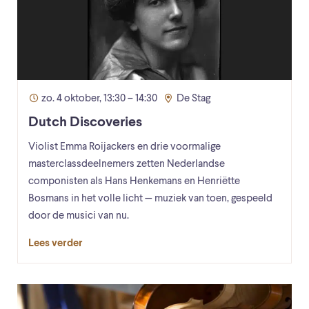
zo. 4 oktober, 13:30 – 14:30
De Stag
Dutch Discoveries
Violist Emma Roijackers en drie voormalige
masterclassdeelnemers zetten Nederlandse
componisten als Hans Henkemans en Henriëtte
Bosmans in het volle licht — muziek van toen, gespeeld
door de musici van nu.
Lees verder