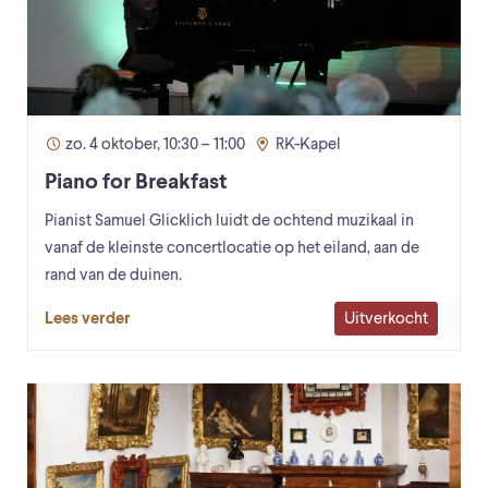
zo. 4 oktober, 10:30 – 11:00
RK-Kapel
Piano for Breakfast
Pianist Samuel Glicklich luidt de ochtend muzikaal in
vanaf de kleinste concertlocatie op het eiland, aan de
rand van de duinen.
Uitverkocht
Lees verder