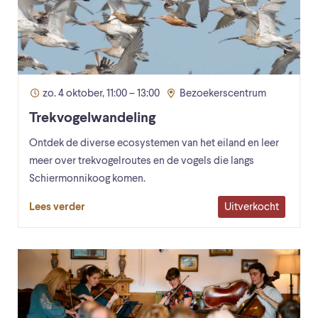
zo. 4 oktober, 11:00 – 13:00
Bezoekerscentrum
Trekvogelwandeling
Ontdek de diverse ecosystemen van het eiland en leer
meer over trekvogelroutes en de vogels die langs
Schiermonnikoog komen.
Uitverkocht
Lees verder