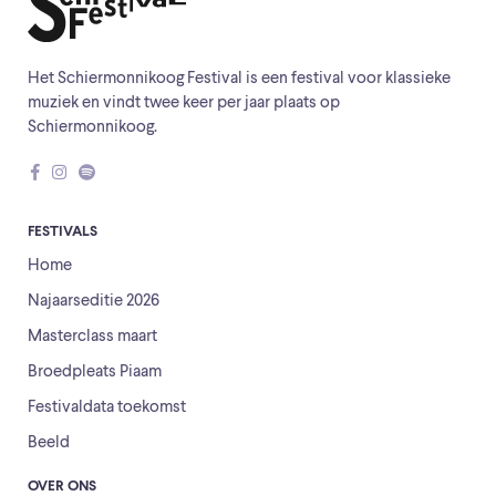
Het Schiermonnikoog Festival is een festival voor klassieke
muziek en vindt twee keer per jaar plaats op
Schiermonnikoog.
FESTIVALS
Home
Najaarseditie 2026
Masterclass maart
Broedpleats Piaam
Festivaldata toekomst
Beeld
OVER ONS