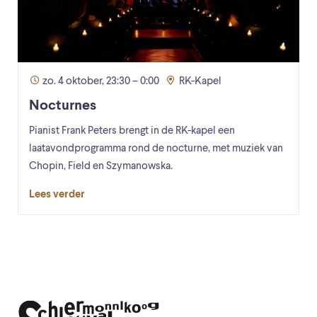
zo. 4 oktober, 23:30 – 0:00
RK-Kapel
Nocturnes
Pianist Frank Peters brengt in de RK-kapel een
laatavondprogramma rond de nocturne, met muziek van
Chopin, Field en Szymanowska.
Lees verder