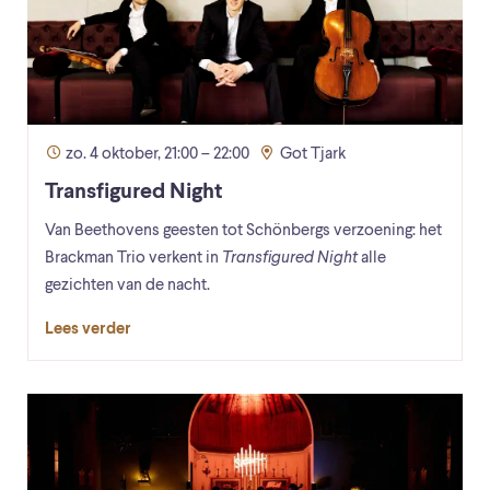
zo. 4 oktober, 21:00 – 22:00
Got Tjark
Transfigured Night
Van Beethovens geesten tot Schönbergs verzoening: het
Brackman Trio verkent in
Transfigured Night
alle
gezichten van de nacht.
Lees verder