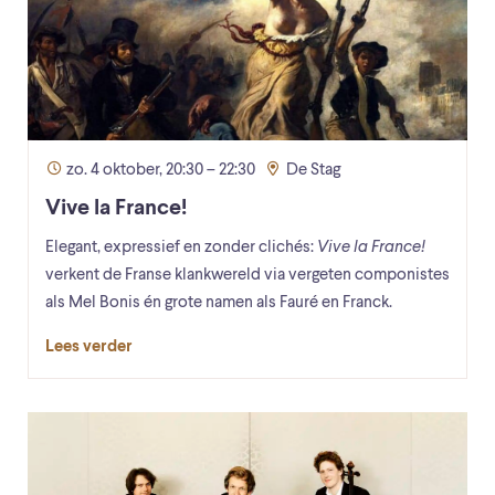
zo. 4 oktober, 20:30 – 22:30
De Stag
Vive la France!
Elegant, expressief en zonder clichés:
Vive la France!
verkent de Franse klankwereld via vergeten componistes
als Mel Bonis én grote namen als Fauré en Franck.
Lees verder