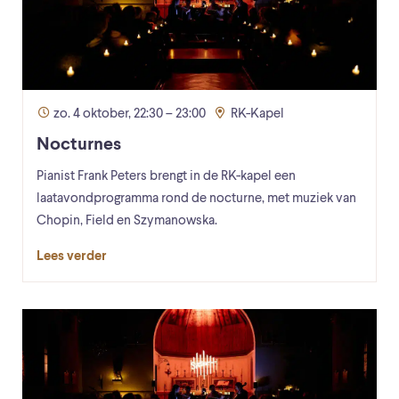
zo. 4 oktober, 22:30 – 23:00
RK-Kapel
Nocturnes
Pianist Frank Peters brengt in de RK-kapel een
laatavondprogramma rond de nocturne, met muziek van
Chopin, Field en Szymanowska.
Lees verder