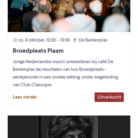
zo. 4 oktober, 12:30 – 13:00
De Berkenplas
Broedpleats Piaam
Jonge Nederlandse musici presenteren bij café De
Berkenplas de resultaten van hun Broedpleats-
werkperiode in een unieke setting, onder begeleiding
van Club Classique.
Uitverkocht
Lees verder