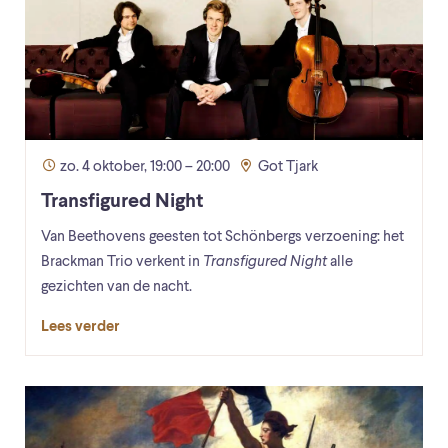
zo. 4 oktober, 19:00 – 20:00
Got Tjark
Transfigured Night
Van Beethovens geesten tot Schönbergs verzoening: het
Brackman Trio verkent in
Transfigured Night
alle
gezichten van de nacht.
Lees verder