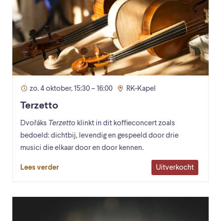
zo. 4 oktober, 15:30 – 16:00
RK-Kapel
Terzetto
Dvořáks
Terzetto
klinkt in dit koffieconcert zoals
bedoeld: dichtbij, levendig en gespeeld door drie
musici die elkaar door en door kennen.
Uitverkocht
Lees verder