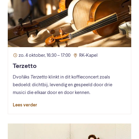
zo. 4 oktober, 16:30 – 17:00
RK-Kapel
Terzetto
Dvořáks
Terzetto
klinkt in dit koffieconcert zoals
bedoeld: dichtbij, levendig en gespeeld door drie
musici die elkaar door en door kennen.
Lees verder