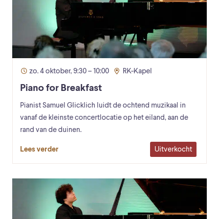
zo. 4 oktober, 9:30 – 10:00
RK-Kapel
Piano for Breakfast
Pianist Samuel Glicklich luidt de ochtend muzikaal in
vanaf de kleinste concertlocatie op het eiland, aan de
rand van de duinen.
Uitverkocht
Lees verder