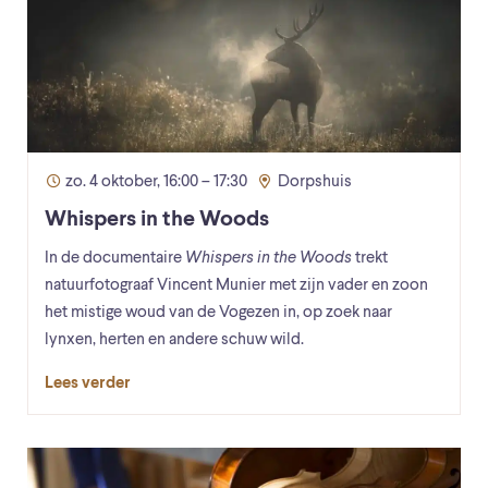
zo. 4 oktober, 16:00 – 17:30
Dorpshuis
Whispers in the Woods
In de documentaire
Whispers in the Woods
trekt
natuurfotograaf Vincent Munier met zijn vader en zoon
het mistige woud van de Vogezen in, op zoek naar
lynxen, herten en andere schuw wild.
Lees verder