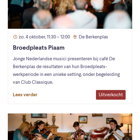
zo. 4 oktober, 11:30 – 12:00
De Berkenplas
Broedpleats Piaam
Jonge Nederlandse musici presenteren bij café De
Berkenplas de resultaten van hun Broedpleats-
werkperiode in een unieke setting, onder begeleiding
van Club Classique.
Uitverkocht
Lees verder