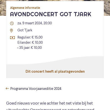
Algemene informatie
AVONDCONCERT GOT TJARK
za. 9 maart 2024, 20:30
Got Tjark
Regulier: € 15,00
Eilander: € 10,00
< 35 jaar: € 10,00
Dit concert heeft al plaatsgevonden
Programma Voorjaarseditie 2024
Goed nieuws voor wie achter het net viste bij het