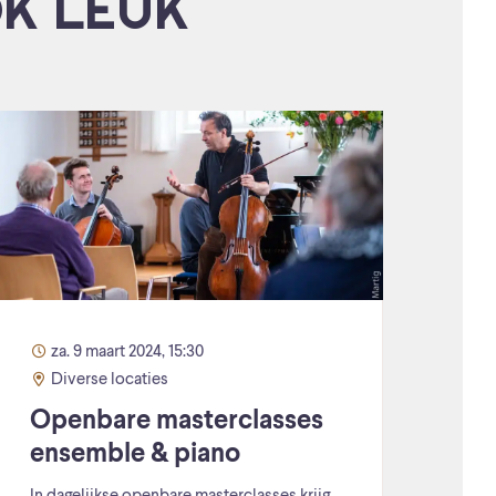
OK LEUK
za. 9 maart 2024, 15:30
Diverse locaties
Openbare masterclasses
ensemble & piano