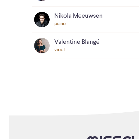
Nikola Meeuwsen
piano
Valentine Blangé
viool