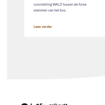
voorstelling WALD tussen de forse
stammen van het bos.
Lees verder