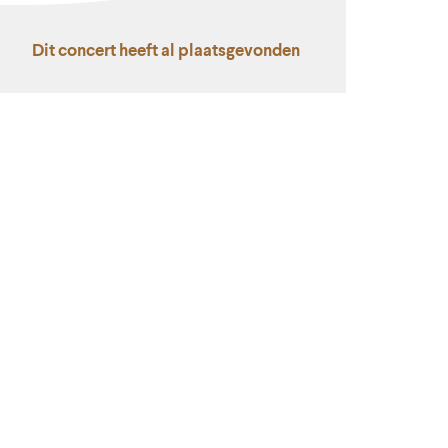
Dit concert heeft al plaatsgevonden