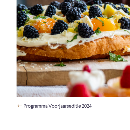
Programma Voorjaarseditie 2024