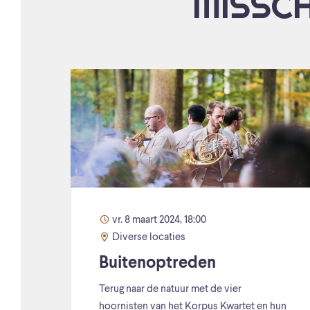
MISSCH
vr. 8 maart 2024, 18:00
Diverse locaties
Buitenoptreden
Terug naar de natuur met de vier
hoornisten van het Korpus Kwartet en hun