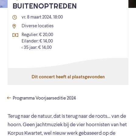
BUITENOPTREDEN
vr. 8 maart 2024, 18:00
Diverse locaties
Regulier: € 20,00
Eilander: € 14,00
< 35 jaar: € 14,00
Dit concert heeft al plaatsgevonden
Programma Voorjaarseditie 2024
Terug naar de natuur, dat is terug naar de roots… van de
hoorn. Geen jachtmuziek bij de vier hoornisten van het
Korpus Kwartet, wel nieuw werk gebaseerd op de