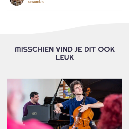
ensemble
MISSCHIEN VIND JE DIT OOK
LEUK