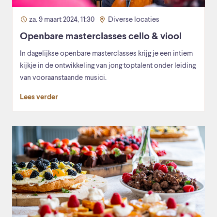
za. 9 maart 2024, 11:30
Diverse locaties
Openbare masterclasses cello & viool
In dagelijkse openbare masterclasses krijg je een intiem
kijkje in de ontwikkeling van jong toptalent onder leiding
van vooraanstaande musici.
Lees verder