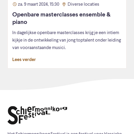
za. 9 maart 2024, 15:30
Diverse locaties
Openbare masterclasses ensemble &
piano
In dagelijkse openbare masterclasses krijg je een intiem
kijkje in de ontwikkeling van jong toptalent onder leiding
van vooraanstaande musici.
Lees verder