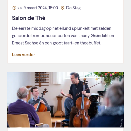
za. 9 maart 2024, 15:00
De Stag
Salon de Thé
De eerste middag op het eiland sprankelt met zelden
gehoorde tromboneconcerten van Launy Grøndahl en
Ernest Sachse én een groot taart- en theebuffet.
Lees verder