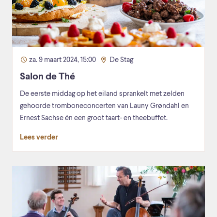
za. 9 maart 2024, 15:00
De Stag
Salon de Thé
De eerste middag op het eiland sprankelt met zelden
gehoorde tromboneconcerten van Launy Grøndahl en
Ernest Sachse én een groot taart- en theebuffet.
Lees verder