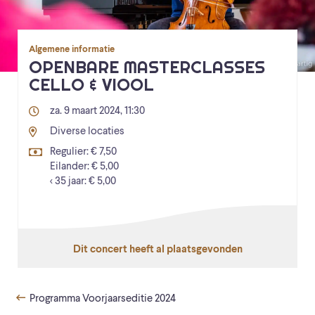
Algemene informatie
OPENBARE MASTERCLASSES
CELLO & VIOOL
za. 9 maart 2024, 11:30
Diverse locaties
Regulier: € 7,50
Eilander: € 5,00
< 35 jaar: € 5,00
Dit concert heeft al plaatsgevonden
Programma Voorjaarseditie 2024