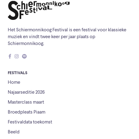
Het Schiermonnikoog Festival is een festival voor klassieke
muziek en vindt twee keer per jaar plaats op
Schiermonnikoog.
FESTIVALS
Home
Najaarseditie 2026
Masterclass maart
Broedpleats Piaam
Festivaldata toekomst
Beeld