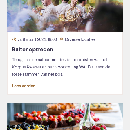
vr. 8 maart 2024, 18:00
Diverse locaties
Buitenoptreden
Terug naar de natuur met de vier hoornisten van het
Korpus Kwartet en hun voorstelling WALD tussen de
forse stammen van het bos.
Lees verder