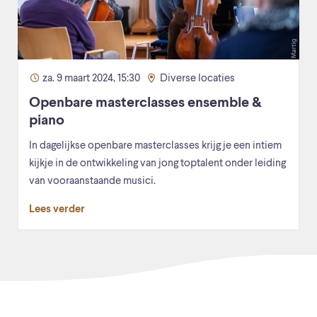
za. 9 maart 2024, 15:30
Diverse locaties
Openbare masterclasses ensemble &
piano
In dagelijkse openbare masterclasses krijg je een intiem
kijkje in de ontwikkeling van jong toptalent onder leiding
van vooraanstaande musici.
Lees verder