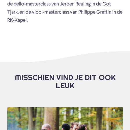
de cello-masterclass van Jeroen Reuling in de Got
Tjark, en de viool-masterclass van Philippe Graffin in de
RK-Kapel.
MISSCHIEN VIND JE DIT OOK
LEUK