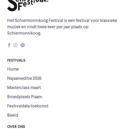
Het Schiermonnikoog Festival is een festival voor klassieke
muziek en vindt twee keer per jaar plaats op
Schiermonnikoog.
FESTIVALS
Home
Najaarseditie 2026
Masterclass maart
Broedpleats Piaam
Festivaldata toekomst
Beeld
OVER ONS