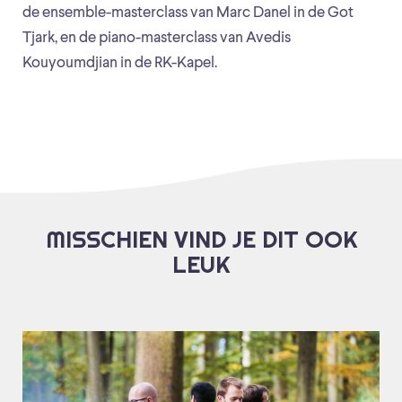
de ensemble-masterclass van Marc Danel in de Got
Tjark, en de piano-masterclass van Avedis
Kouyoumdjian in de RK-Kapel.
MISSCHIEN VIND JE DIT OOK
LEUK