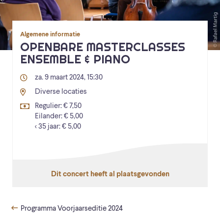
Algemene informatie
OPENBARE MASTERCLASSES
ENSEMBLE & PIANO
za. 9 maart 2024, 15:30
Diverse locaties
Regulier: € 7,50
Eilander: € 5,00
< 35 jaar: € 5,00
Dit concert heeft al plaatsgevonden
Programma Voorjaarseditie 2024