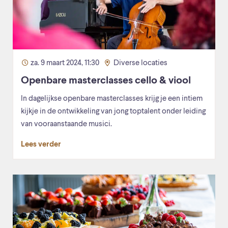
za. 9 maart 2024, 11:30
Diverse locaties
Openbare masterclasses cello & viool
In dagelijkse openbare masterclasses krijg je een intiem
kijkje in de ontwikkeling van jong toptalent onder leiding
van vooraanstaande musici.
Lees verder