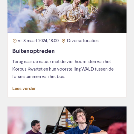
vr. 8 maart 2024, 18:00
Diverse locaties
Buitenoptreden
Terug naar de natuur met de vier hoornisten van het
Korpus Kwartet en hun voorstelling WALD tussen de
forse stammen van het bos.
Lees verder