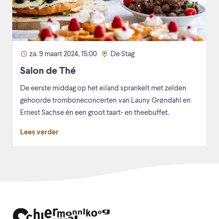
za. 9 maart 2024, 15:00
De Stag
Salon de Thé
De eerste middag op het eiland sprankelt met zelden
gehoorde tromboneconcerten van Launy Grøndahl en
Ernest Sachse én een groot taart- en theebuffet.
Lees verder