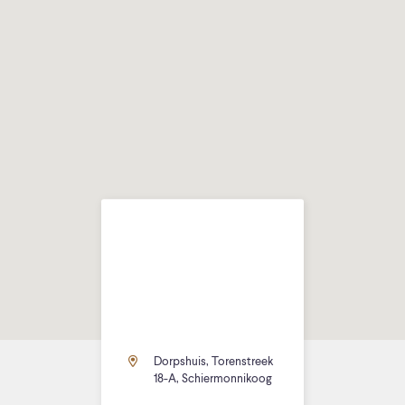
Dorpshuis, Torenstreek
18-A, Schiermonnikoog