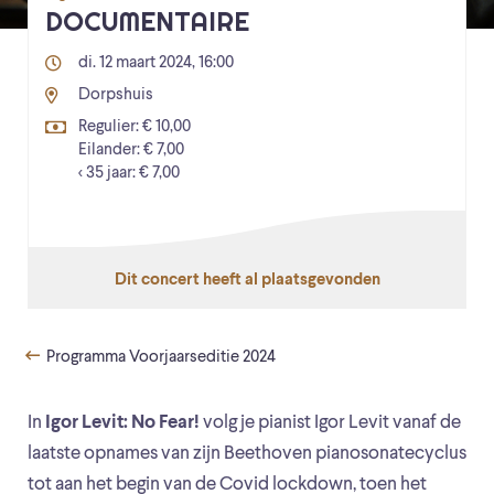
DOCUMENTAIRE
di. 12 maart 2024, 16:00
Dorpshuis
Regulier: € 10,00
Eilander: € 7,00
< 35 jaar: € 7,00
Dit concert heeft al plaatsgevonden
Programma Voorjaarseditie 2024
In
Igor Levit: No Fear!
volg je pianist Igor Levit vanaf de
laatste opnames van zijn Beethoven pianosonatecyclus
tot aan het begin van de Covid lockdown, toen het