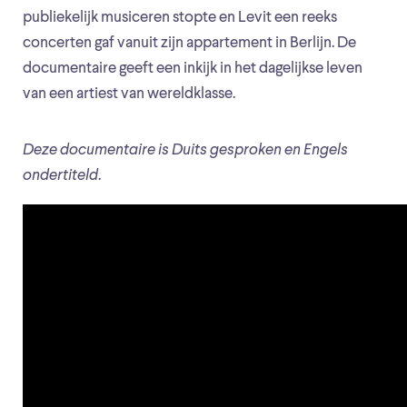
publiekelijk musiceren stopte en Levit een reeks
concerten gaf vanuit zijn appartement in Berlijn. De
documentaire geeft een inkijk in het dagelijkse leven
van een artiest van wereldklasse.
Deze documentaire is Duits gesproken en Engels
ondertiteld
.