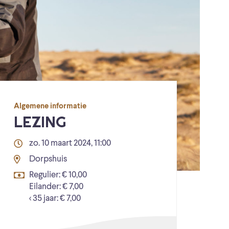
Algemene informatie
LEZING
zo. 10 maart 2024, 11:00
Dorpshuis
Regulier: € 10,00
Eilander: € 7,00
< 35 jaar: € 7,00