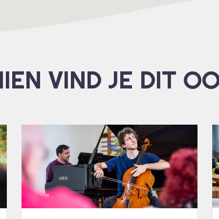
IEN VIND JE DIT O