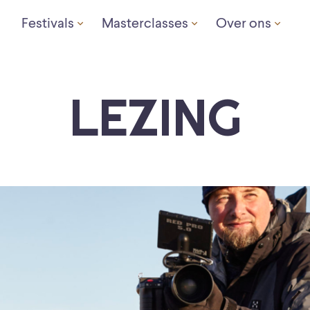
Festivals
Masterclasses
Over ons
LEZING