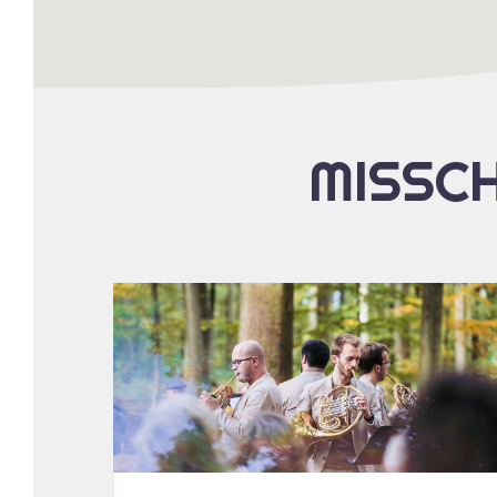
MISSCH