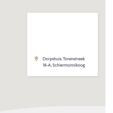
Dorpshuis, Torenstreek
18-A, Schiermonnikoog