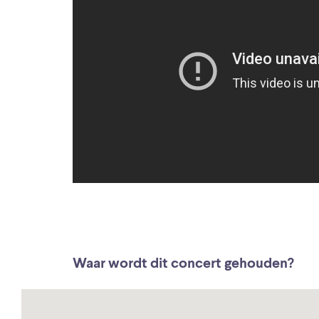
Waar wordt dit concert gehouden?