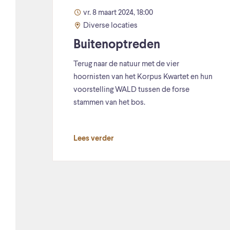
vr. 8 maart 2024, 18:00
Diverse locaties
Buitenoptreden
Terug naar de natuur met de vier
hoornisten van het Korpus Kwartet en hun
voorstelling WALD tussen de forse
stammen van het bos.
Lees verder