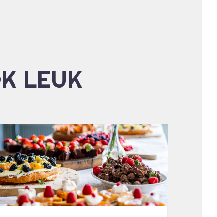
OK LEUK