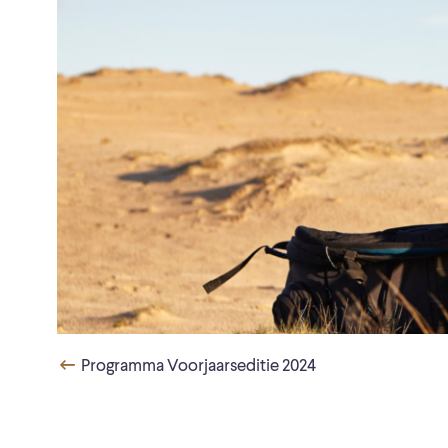
Programma Voorjaarseditie 2024