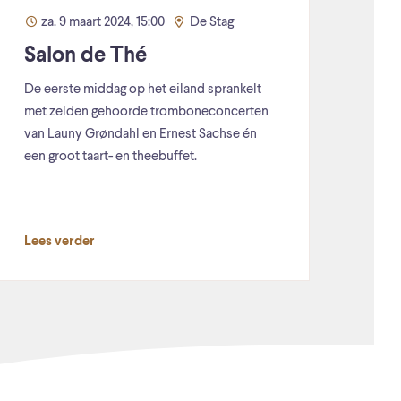
za. 9 maart 2024, 15:00
De Stag
Salon de Thé
De eerste middag op het eiland sprankelt
met zelden gehoorde tromboneconcerten
van Launy Grøndahl en Ernest Sachse én
een groot taart- en theebuffet.
Lees verder