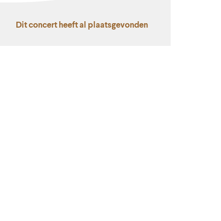
Dit concert heeft al plaatsgevonden