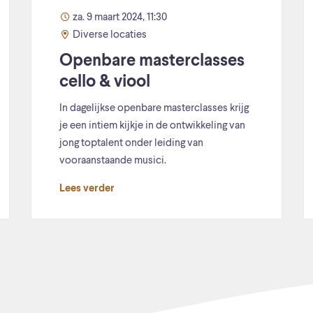
za. 9 maart 2024, 11:30
Diverse locaties
Openbare masterclasses
cello & viool
In dagelijkse openbare masterclasses krijg
je een intiem kijkje in de ontwikkeling van
jong toptalent onder leiding van
vooraanstaande musici.
Lees verder