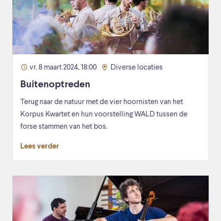
vr. 8 maart 2024, 18:00
Diverse locaties
Buitenoptreden
Terug naar de natuur met de vier hoornisten van het
Korpus Kwartet en hun voorstelling WALD tussen de
forse stammen van het bos.
Lees verder