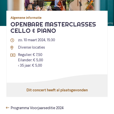
Algemene informatie
OPENBARE MASTERCLASSES
CELLO & PIANO
zo. 10 maart 2024, 15:30
Diverse locaties
Regulier: € 7,50
Eilander: € 5,00
< 35 jaar: € 5,00
Dit concert heeft al plaatsgevonden
Programma Voorjaarseditie 2024