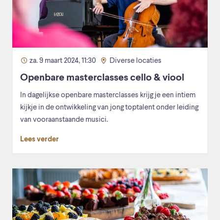
za. 9 maart 2024, 11:30
Diverse locaties
Openbare masterclasses cello & viool
In dagelijkse openbare masterclasses krijg je een intiem
kijkje in de ontwikkeling van jong toptalent onder leiding
van vooraanstaande musici.
Lees verder