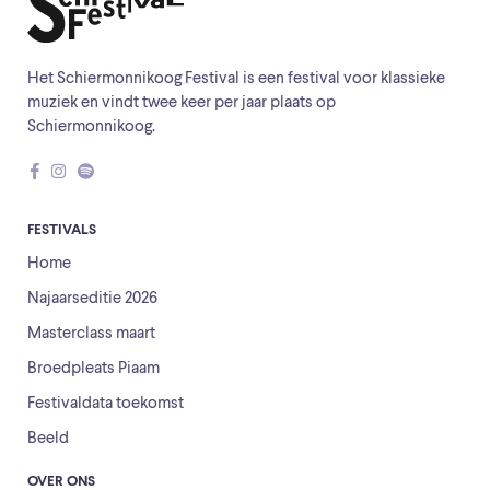
Het Schiermonnikoog Festival is een festival voor klassieke
muziek en vindt twee keer per jaar plaats op
Schiermonnikoog.
FESTIVALS
Home
Najaarseditie 2026
Masterclass maart
Broedpleats Piaam
Festivaldata toekomst
Beeld
OVER ONS