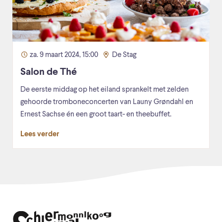
za. 9 maart 2024, 15:00
De Stag
Salon de Thé
De eerste middag op het eiland sprankelt met zelden
gehoorde tromboneconcerten van Launy Grøndahl en
Ernest Sachse én een groot taart- en theebuffet.
Lees verder