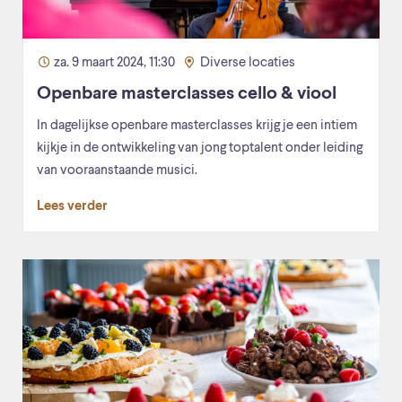
za. 9 maart 2024, 11:30
Diverse locaties
Openbare masterclasses cello & viool
In dagelijkse openbare masterclasses krijg je een intiem
kijkje in de ontwikkeling van jong toptalent onder leiding
van vooraanstaande musici.
Lees verder