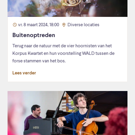
vr. 8 maart 2024, 18:00
Diverse locaties
Buitenoptreden
Terug naar de natuur met de vier hoornisten van het
Korpus Kwartet en hun voorstelling WALD tussen de
forse stammen van het bos.
Lees verder