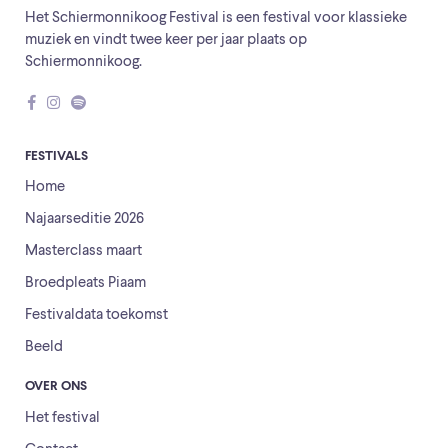
Het Schiermonnikoog Festival is een festival voor klassieke
muziek en vindt twee keer per jaar plaats op
Schiermonnikoog.
FESTIVALS
Home
Najaarseditie 2026
Masterclass maart
Broedpleats Piaam
Festivaldata toekomst
Beeld
OVER ONS
Het festival