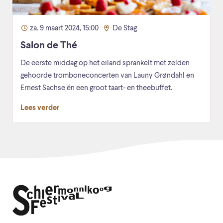
za. 9 maart 2024, 15:00
De Stag
Salon de Thé
De eerste middag op het eiland sprankelt met zelden
gehoorde tromboneconcerten van Launy Grøndahl en
Ernest Sachse én een groot taart- en theebuffet.
Lees verder