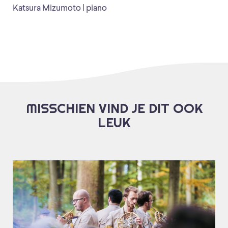
Katsura Mizumoto | piano
MISSCHIEN VIND JE DIT OOK
LEUK